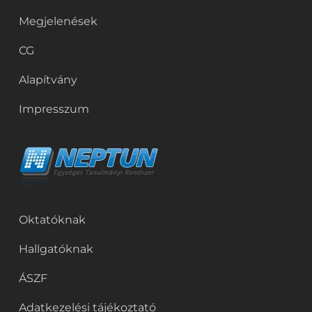
Megjelenések
CG
Alapítvány
Impresszum
Oktatóknak
Hallgatóknak
ÁSZF
Adatkezelési tájékoztató