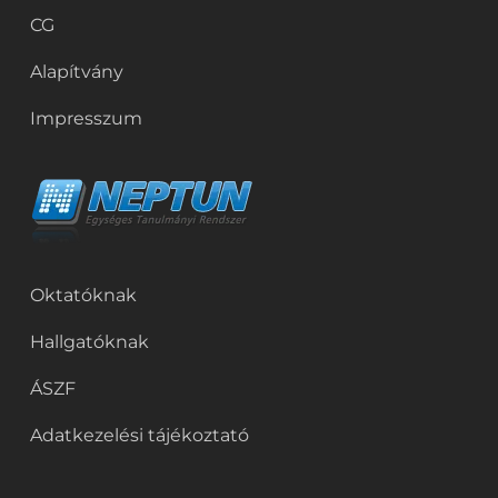
CG
Alapítvány
Impresszum
Oktatóknak
Hallgatóknak
ÁSZF
Adatkezelési tájékoztató