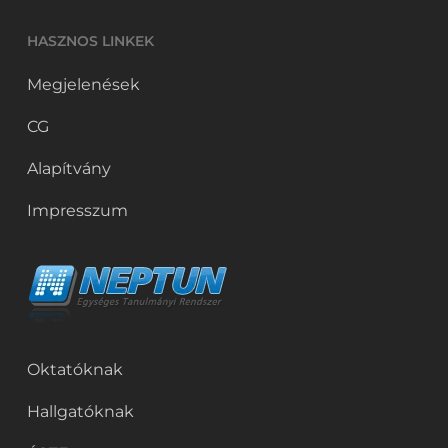
HASZNOS LINKEK
Megjelenések
CG
Alapítvány
Impresszum
Oktatóknak
Hallgatóknak