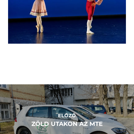
ELŐZŐ
ZÖLD UTAKON AZ MTE