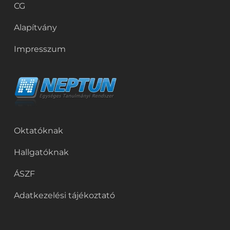
CG
Alapítvány
Impresszum
Oktatóknak
Hallgatóknak
ÁSZF
Adatkezelési tájékoztató