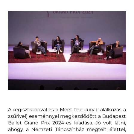
A regisztrációval és a Meet the Jury (Találkozás a
zsűrivel) eseménnyel megkezdődött a Budapest
Ballet Grand Prix 2024-es kiadása. Jó volt látni,
ahogy a Nemzeti Táncszínház megtelt élettel,