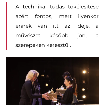
A technikai tudás tökélesítése
azért fontos, mert ilyenkor
ennek van itt az ideje, a
művészet később jön, a
szerepeken keresztűl.