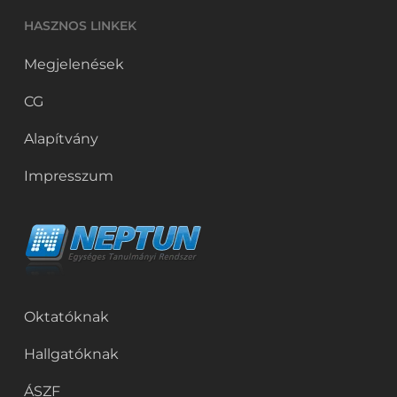
HASZNOS LINKEK
Megjelenések
CG
Alapítvány
Impresszum
Oktatóknak
Hallgatóknak
ÁSZF