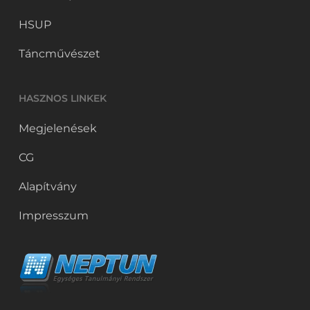
HSUP
Táncművészet
HASZNOS LINKEK
Megjelenések
CG
Alapítvány
Impresszum