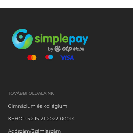
TOVÁBBI OLDALAINK
Gimnázium és kollégium
KEHOP-5.2.15-21-2022-00014
Adószám/Számlaszám