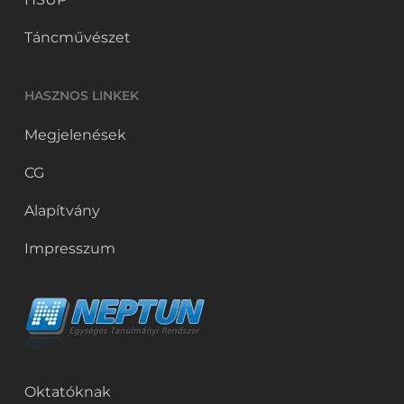
Táncművészet
HASZNOS LINKEK
Megjelenések
CG
Alapítvány
Impresszum
Oktatóknak