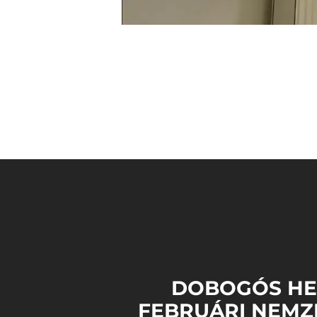
DOBOGÓS HE
FEBRUÁRI NEMZ