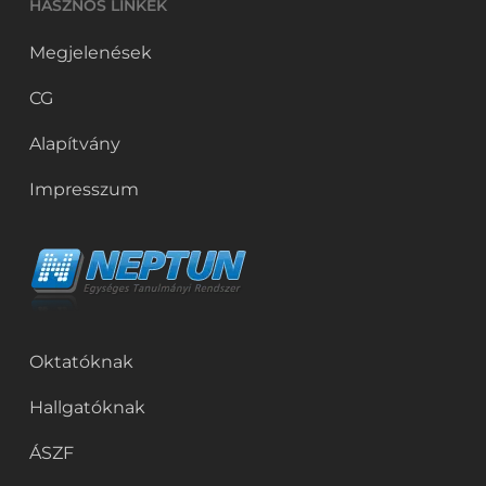
HASZNOS LINKEK
Megjelenések
CG
Alapítvány
Impresszum
Oktatóknak
Hallgatóknak
ÁSZF