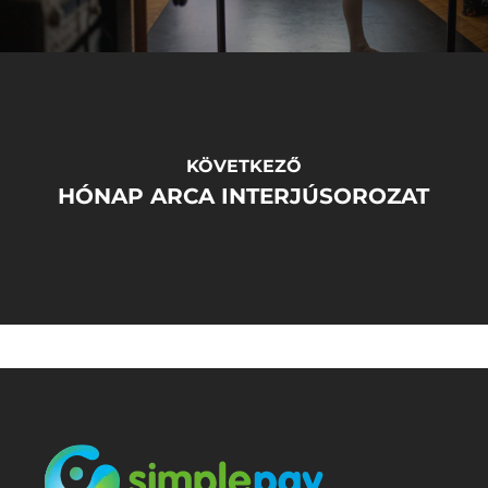
KÖVETKEZŐ
HÓNAP ARCA INTERJÚSOROZAT