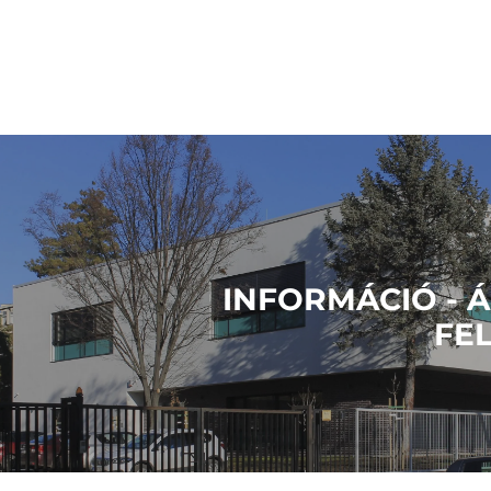
INFORMÁCIÓ - Á
FEL