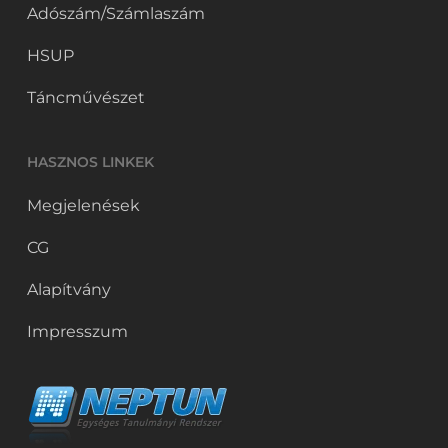
Adószám/Számlaszám
HSUP
Táncművészet
HASZNOS LINKEK
Megjelenések
CG
Alapítvány
Impresszum