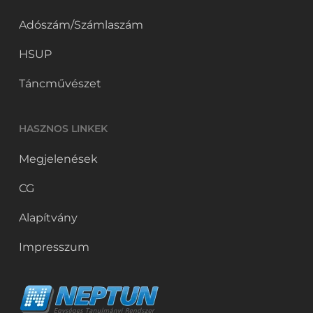
Adószám/Számlaszám
HSUP
Táncművészet
HASZNOS LINKEK
Megjelenések
CG
Alapítvány
Impresszum