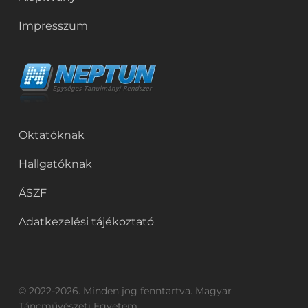
Impresszum
Oktatóknak
Hallgatóknak
ÁSZF
Adatkezelési tájékoztató
© 2022-2026. Minden jog fenntartva. Magyar
Táncművészeti Egyetem