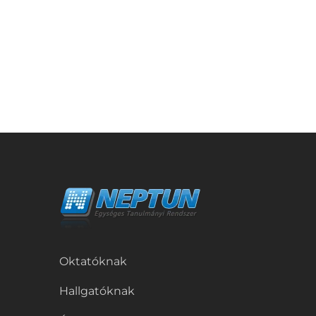
Oktatóknak
Hallgatóknak