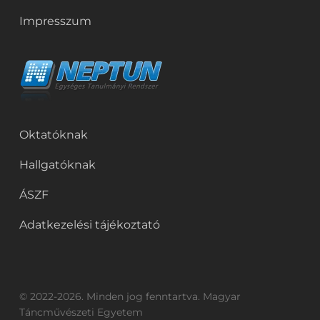
Impresszum
Oktatóknak
Hallgatóknak
ÁSZF
Adatkezelési tájékoztató
© 2022-2026. Minden jog fenntartva. Magyar
Táncművészeti Egyetem