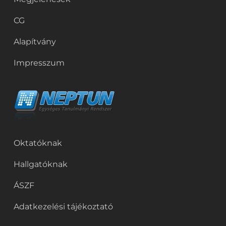
CG
Alapítvány
Impresszum
Oktatóknak
Hallgatóknak
ÁSZF
Adatkezelési tájékoztató