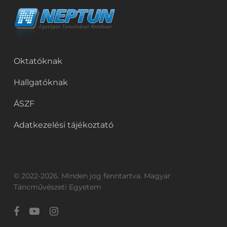
Oktatóknak
Hallgatóknak
ÁSZF
Adatkezelési tájékoztató
© 2022-2026. Minden jog fenntartva. Magyar
Táncművészeti Egyetem
facebook
youtube
instagram