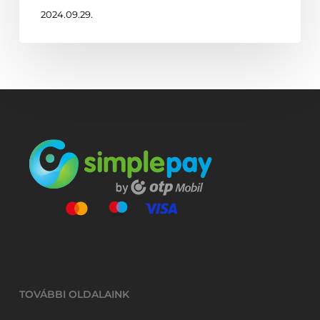
2024.09.29.
TOVÁBBI OLDALAINK