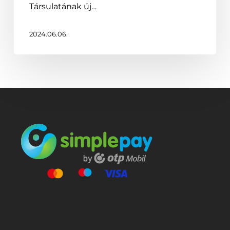
Társulatának új…
2024.06.06.