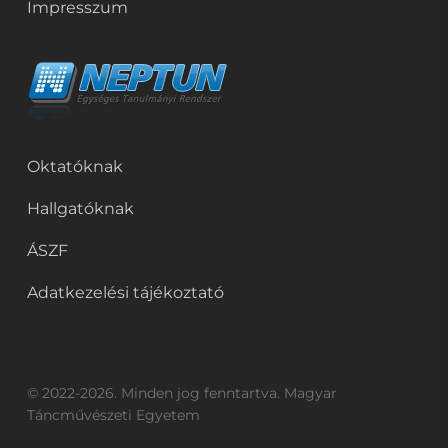
Impresszum
Oktatóknak
Hallgatóknak
ÁSZF
Adatkezelési tájékoztató
© 2022-2026. Minden jog fenntartva. Magyar
Táncművészeti Egyetem