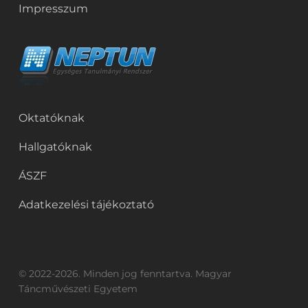
Impresszum
Oktatóknak
Hallgatóknak
ÁSZF
Adatkezelési tájékoztató
© 2022-2026. Minden jog fenntartva. Magyar
Táncművészeti Egyetem