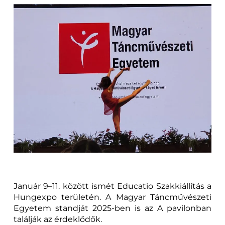
Január 9–11. között ismét Educatio Szakkiállítás a
Hungexpo területén. A Magyar Táncművészeti
Egyetem standját 2025-ben is az A pavilonban
találják az érdeklődők.