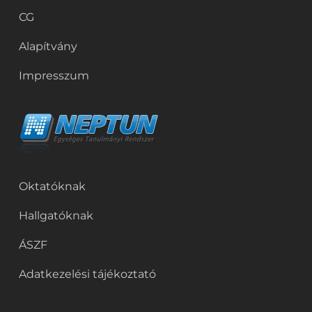
CG
Alapítvány
Impresszum
Oktatóknak
Hallgatóknak
ÁSZF
Adatkezelési tájékoztató