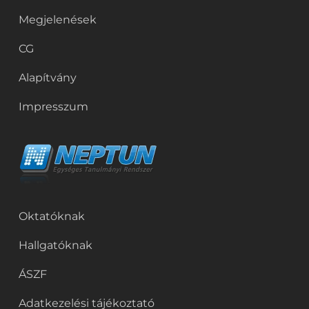
Megjelenések
CG
Alapítvány
Impresszum
Oktatóknak
Hallgatóknak
ÁSZF
Adatkezelési tájékoztató