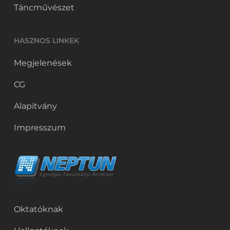
Táncművészet
HASZNOS LINKEK
Megjelenések
CG
Alapítvány
Impresszum
Oktatóknak