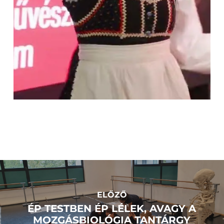
ELŐZŐ
ÉP TESTBEN ÉP LÉLEK, AVAGY A
MOZGÁSBIOLÓGIA TANTÁRGY