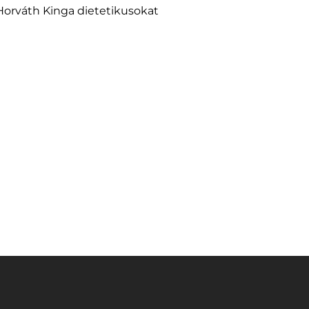
Horváth Kinga dietetikusokat