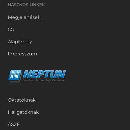
HASZNOS LINKEK
Megjelenések
CG
Alapítvány
Impresszum
Oktatóknak
Hallgatóknak
ÁSZF