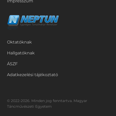
Impresszum
Oktatóknak
Hallgatóknak
ÁSZF
Adatkezelési tájékoztató
© 2022-2026. Minden jog fenntartva. Magyar
Táncművészeti Egyetem