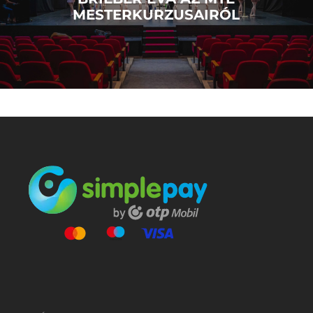
MESTERKURZUSAIRÓL