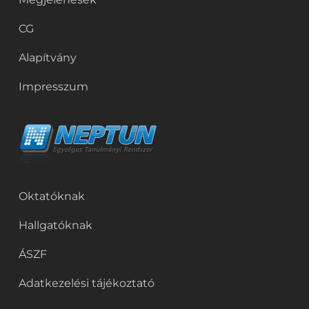
CG
Alapítvány
Impresszum
Oktatóknak
Hallgatóknak
ÁSZF
Adatkezelési tájékoztató