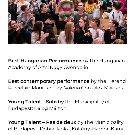
Best Hungarian Performance
by the Hungarian
Academy of Arts: Nagy Gvendolin
Best contemporary performance
by the Herend
Porcelain Manufactory: Valeria González Maidana
Young Talent – Solo
by the Municipality of
Budapest: Balog Márton
Young Talent – Pas de deux
by the Municipality
of Budapest: Dobra Janka, Kökény-Hámori Kamill