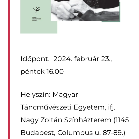
Időpont: 2024. február 23.,
péntek 16.00
Helyszín: Magyar
Táncművészeti Egyetem, ifj.
Nagy Zoltán Színházterem (1145
Budapest, Columbus u. 87-89.)