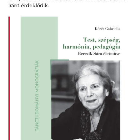
iránt érdeklődik.