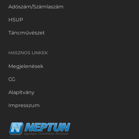
Adószám/Számlaszám
HSUP
Táncművészet
HASZNOS LINKEK
Megjelenések
CG
Alapítvány
Impresszum