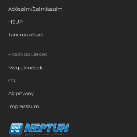
Adószám/Számlaszám
HSUP
Táncművészet
HASZNOS LINKEK
Megjelenések
CG
Alapítvány
Impresszum