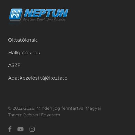
Oktatóknak
Hallgatóknak
ÁSZF
Adatkezelési tájékoztató
© 2022-2026. Minden jog fenntartva. Magyar
Táncművészeti Egyetem
facebook
youtube
instagram