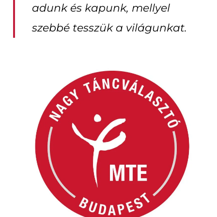
adunk és kapunk, mellyel
szebbé tesszük a világunkat.