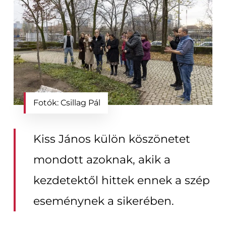
Fotók: Csillag Pál
Kiss János külön köszönetet
mondott azoknak, akik a
kezdetektől hittek ennek a szép
eseménynek a sikerében.