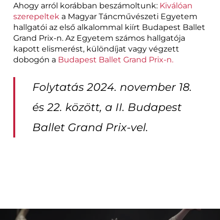
Ahogy arról korábban beszámoltunk:
Kiválóan
szerepeltek
a Magyar Táncművészeti Egyetem
hallgatói az első alkalommal kiírt Budapest Ballet
Grand Prix-n. Az Egyetem számos hallgatója
kapott elismerést, különdíjat vagy végzett
dobogón a
Budapest Ballet Grand Prix-n.
Folytatás 2024. november 18.
és 22. között, a II. Budapest
Ballet Grand Prix-vel.