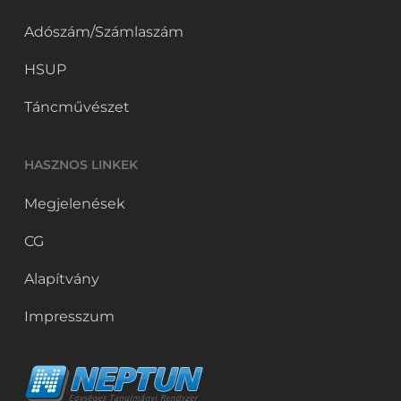
Adószám/Számlaszám
HSUP
Táncművészet
HASZNOS LINKEK
Megjelenések
CG
Alapítvány
Impresszum