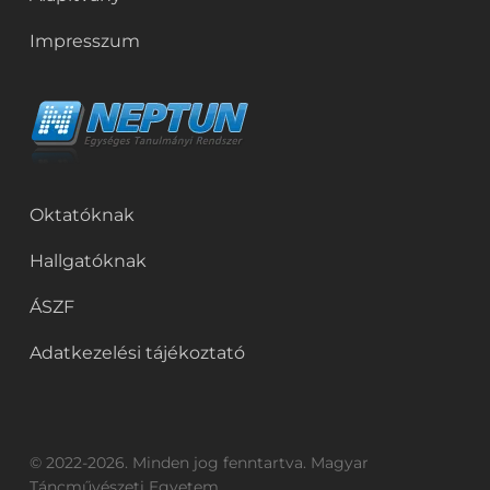
Impresszum
Oktatóknak
Hallgatóknak
ÁSZF
Adatkezelési tájékoztató
© 2022-2026. Minden jog fenntartva. Magyar
Táncművészeti Egyetem