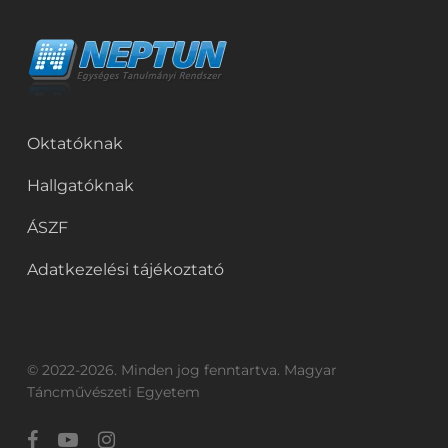
Oktatóknak
Hallgatóknak
ÁSZF
Adatkezelési tájékoztató
© 2022-2026. Minden jog fenntartva. Magyar
Táncművészeti Egyetem
facebook
youtube
instagram