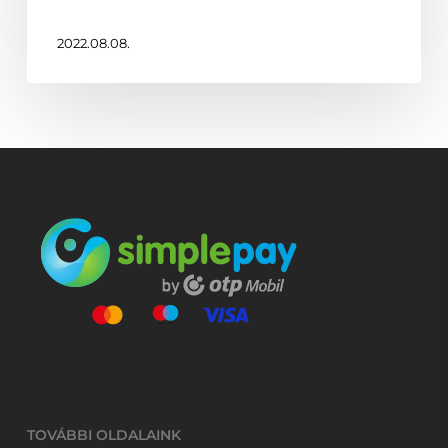
2022.08.08.
TOVÁBBI OLDALAINK