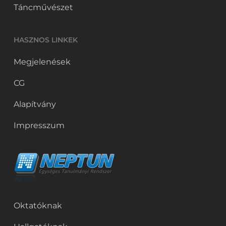
Táncművészet
HASZNOS LINKEK
Megjelenések
CG
Alapítvány
Impresszum
Oktatóknak