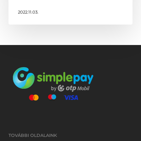
2022.11.03.
TOVÁBBI OLDALAINK