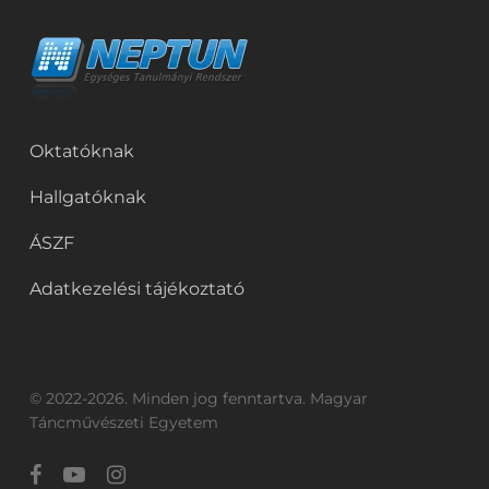
Oktatóknak
Hallgatóknak
ÁSZF
Adatkezelési tájékoztató
© 2022-2026. Minden jog fenntartva. Magyar
Táncművészeti Egyetem
facebook
youtube
instagram