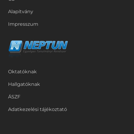
Alapítvány
Impresszum
Oktatóknak
Hallgatóknak
ÁSZF
Adatkezelési tájékoztató