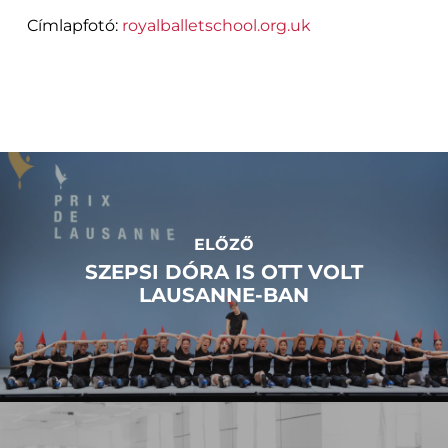
Címlapfotó:
royalballetschool.org.uk
ELŐZŐ
SZEPSI DÓRA IS OTT VOLT
LAUSANNE-BAN