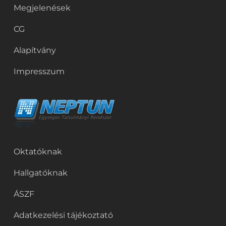
Megjelenések
CG
Alapítvány
Impresszum
Oktatóknak
Hallgatóknak
ÁSZF
Adatkezelési tájékoztató