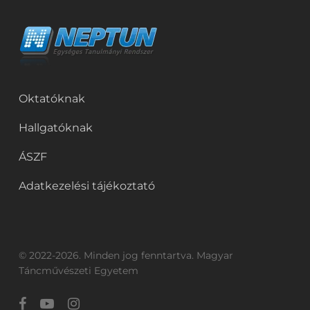
Oktatóknak
Hallgatóknak
ÁSZF
Adatkezelési tájékoztató
© 2022-2026. Minden jog fenntartva. Magyar
Táncművészeti Egyetem
facebook
youtube
instagram