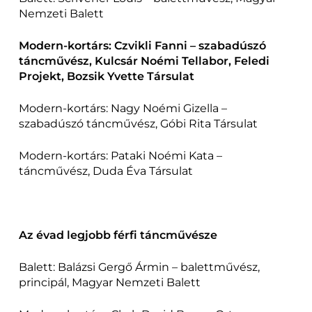
Nemzeti Balett
Modern-kortárs: Czvikli Fanni – szabadúszó
táncművész, Kulcsár Noémi Tellabor, Feledi
Projekt, Bozsik Yvette Társulat
Modern-kortárs: Nagy Noémi Gizella –
szabadúszó táncművész, Góbi Rita Társulat
Modern-kortárs: Pataki Noémi Kata –
táncművész, Duda Éva Társulat
Az évad legjobb férfi táncművésze
Balett: Balázsi Gergő Ármin – balettművész,
principál, Magyar Nemzeti Balett