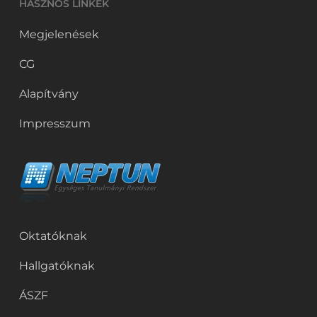
HASZNOS LINKEK
Megjelenések
CG
Alapítvány
Impresszum
Oktatóknak
Hallgatóknak
ÁSZF