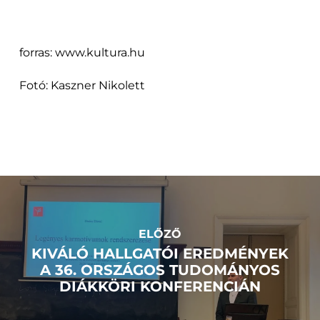
forras: www.kultura.hu
Fotó: Kaszner Nikolett
ELŐZŐ
KIVÁLÓ HALLGATÓI EREDMÉNYEK
A 36. ORSZÁGOS TUDOMÁNYOS
DIÁKKÖRI KONFERENCIÁN