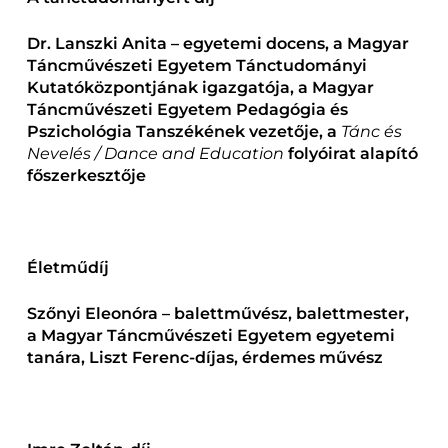
Dr. Lanszki Anita – egyetemi docens, a Magyar
Táncművészeti Egyetem Tánctudományi
Kutatóközpontjának igazgatója, a Magyar
Táncművészeti Egyetem Pedagógia és
Pszichológia Tanszékének vezetője, a
Tánc és
Nevelés / Dance and Education
folyóirat alapító
főszerkesztője
Életműdíj
Szőnyi Eleonóra – balettművész, balettmester,
a Magyar Táncművészeti Egyetem egyetemi
tanára, Liszt Ferenc-díjas, érdemes művész