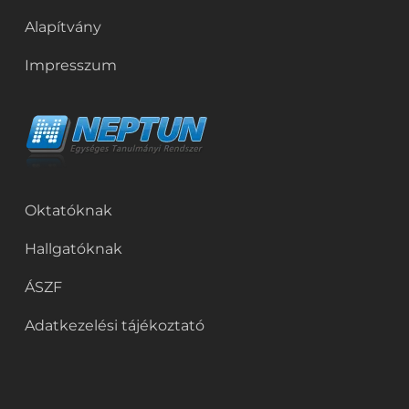
Alapítvány
Impresszum
Oktatóknak
Hallgatóknak
ÁSZF
Adatkezelési tájékoztató